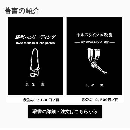
著書の紹介
著書の詳細・注文はこちらから