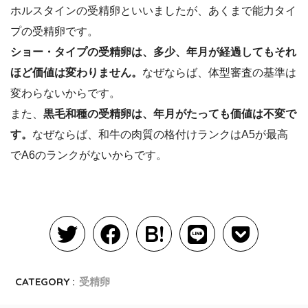
ホルスタインの受精卵といいましたが、あくまで能力タイ
プの受精卵です。
ショー・タイプの受精卵は、多少、年月が経過してもそれ
ほど価値は変わりません。
なぜならば、体型審査の基準は
変わらないからです。
また、
黒毛和種の受精卵は、年月がたっても価値は不変で
す。
なぜならば、和牛の肉質の格付けランクはA5が最高
でA6のランクがないからです。
CATEGORY :
受精卵