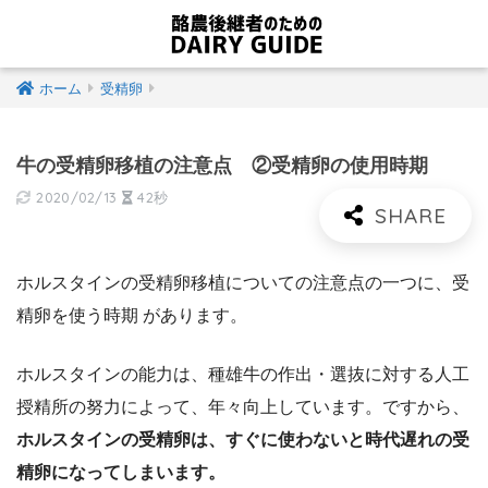
ホーム
受精卵
牛の受精卵移植の注意点 ②受精卵の使用時期
2020/02/13
42秒
ホルスタインの受精卵移植についての注意点の一つに、受
精卵を使う時期 があります。
ホルスタインの能力は、種雄牛の作出・選抜に対する人工
授精所の努力によって、年々向上しています。ですから、
ホルスタインの受精卵は、すぐに使わないと時代遅れの受
精卵になってしまいます。