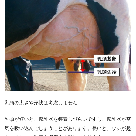
乳頭の太さや形状は考慮しません。
乳頭が短いと、搾乳器を装着しづらいですし、搾乳器が空
気を吸い込んでしまうことがあります。長いと、ウシが起