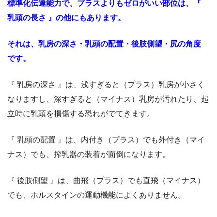
標準化伝達能力で、プラスよりもゼロがいい部位は、『
乳頭の長さ 』の他にもあります。
それは、乳房の深さ・乳頭の配置・後肢側望・尻の角度
です。
『 乳房の深さ 』は、浅すぎると（プラス）乳房が小さく
なりますし、深すぎると（マイナス）乳房が汚れたり、起
立時に乳頭を損傷する恐れがでてきます。
『 乳頭の配置 』は、内付き（プラス）でも外付き（マイ
ナス）でも、搾乳器の装着が面倒になります。
『 後肢側望 』は、曲飛（プラス）でも直飛（マイナス）
でも、ホルスタインの運動機能によくありません。