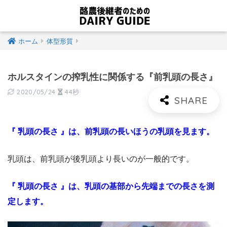
ホーム
体型形質
ホルスタインの搾乳性に関係する『前乳頭の長さ』
2020/05/24
44秒
『 乳頭の長さ 』は、前乳頭の長いほうの乳頭を見ます。
乳頭は、前乳頭が後乳頭より長いのが一般的です。
『
乳頭の長さ
』は、乳頭の基部から先端までの長さを測
定します。