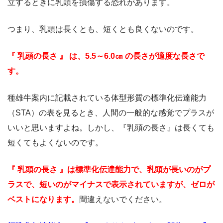
立するときに乳頭を損傷する恐れがあります。
つまり、乳頭は長くとも、短くとも良くないのです。
『 乳頭の長さ 』
は、5.5
～6.0
㎝
の長さが適度な長さで
す。
種雄牛案内に記載されている体型形質の標準化伝達能力
（STA）の表を見るとき、人間の一般的な感覚でプラスが
いいと思いますよね。しかし、『乳頭の長さ』は長くても
短くてもよくないのです。
『 乳頭の長さ 』は標準化伝達能力で、乳頭が長いのがプ
ラスで、短いのがマイナスで表示されていますが、ゼロが
ベストになります。
間違えないでください。