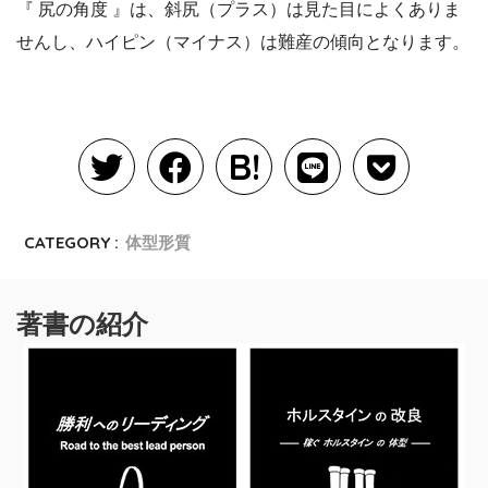
『 尻の角度 』は、斜尻（プラス）は見た目によくありま
せんし、ハイピン（マイナス）は難産の傾向となります。
CATEGORY :
体型形質
著書の紹介