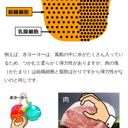
例えば、水ヨーヨーは、風船の中に水がたくさん入ってい
るため、つかむと柔らかく弾力性がありますが、肉の塊
［かたまり］は組織細胞と脂肪ばかりですから弾力性がな
いのと同じです。