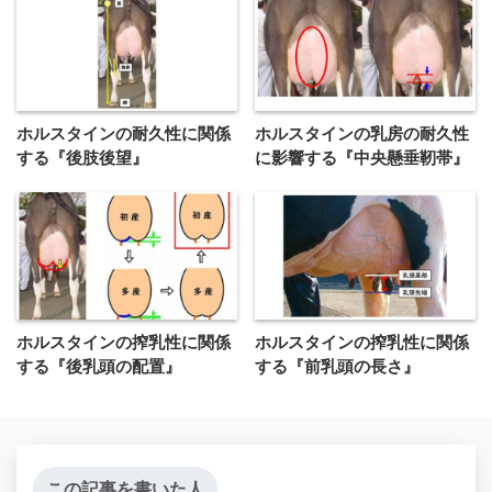
ホルスタインの耐久性に関係
ホルスタインの乳房の耐久性
する『後肢後望』
に影響する『中央懸垂靭帯』
ホルスタインの搾乳性に関係
ホルスタインの搾乳性に関係
する『後乳頭の配置』
する『前乳頭の長さ』
この記事を書いた人