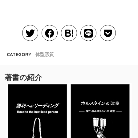
CATEGORY :
体型形質
著書の紹介