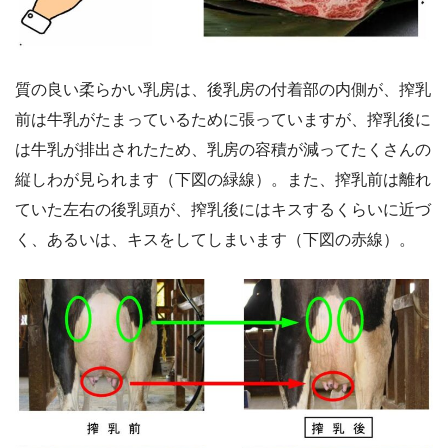
質の良い柔らかい乳房は、後乳房の付着部の内側が、搾乳
前は牛乳がたまっているために張っていますが、搾乳後に
は牛乳が排出されたため、乳房の容積が減ってたくさんの
縦しわが見られます（下図の緑線）。また、搾乳前は離れ
ていた左右の後乳頭が、搾乳後にはキスするくらいに近づ
く、あるいは、キスをしてしまいます（下図の赤線）。